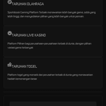
TARUHAN OLAHRAGA
Sportsbook Gaming Platform Terbaik menawarkan lebih banyak game, odds yang
lebih tinggi, dan menyediakan pilihan yang lebih banyak untuk pemain.
TARUHAN LIVE KASINO
Platform Pilihan bagi perusahaan-perusahaan terbaik di dunia, dengan pilihan
variasi game terbanyak
TARUHAN TOGEL
Platform togel yang menarik dari perusahan terbaik di dunia yang menawarkan
hadiah kemenangan besar