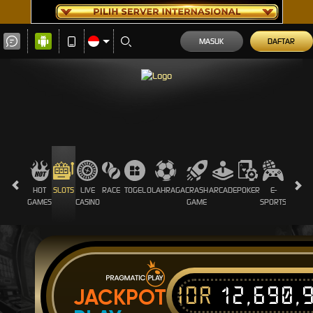
MASUK
DAFTAR
HOT
SLOTS
LIVE
RACE
TOGEL
OLAHRAGA
CRASH
ARCADE
POKER
E-
SABUN
GAMES
CASINO
GAME
SPORTS
AYAM
IDR
12,690,
JACKPOT