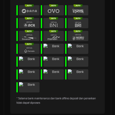
* Selama bank maintenance dan bank offline deposit dan penarikan
tidak dapat diproses