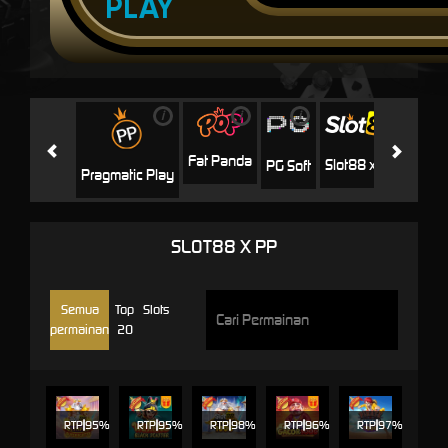
PLAY
i
i
i
i
i
Facha
Fat Panda
Slot88 x PP
PG Soft
Pragmatic Play
SLOT88 X PP
Semua
Top
Slots
permainan
20
RTP
95%
RTP
95%
RTP
98%
RTP
96%
RTP
97%