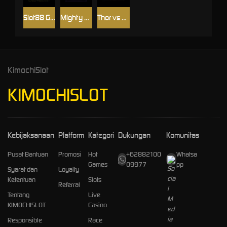
Slot88 Gems
Mighty Hercules
Thor vs Hercules
KimochiSlot
KIMOCHISLOT
Kebijaksanaan
Platform
Kategori
Dukungan
Komunitas
Pusat Bantuan
Promosi
Hot
+62882100
Whatsa
Games
09977
pp
Syarat dan
Loyalty
Ketentuan
Slots
Referral
Tentang
Live
KIMOCHISLOT
Casino
Responsible
Race