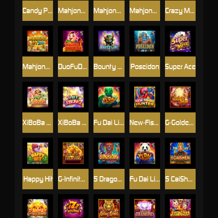
Candy Paradise 2048
Mahjong Hit +
Mahjong Hit
Mahjong Hit 2
Crazy Mahjong
Mahjong Hit 2+
DuoFuDuoCai
Bounty Loki
Poseidon
Super Ace
XiBoBa Hit
XiBoBa Hit2
Fu Dai Lian Lian-Dragon
New-Fishing Hunter
G-GoldenDrum
Happy Hit
G-InfiniteTreasure
5 Dragons(H5)
Fu Dai Lian Lian-Panda
5 CaiShen(H5)