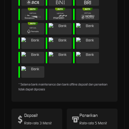
* Selama bank maintenance dan bank offline deposit dan penarikan
tidak dapat diproses
Deposit
Penarikan
Rata-rata 3 Menit
Rata-rata 5 Menit