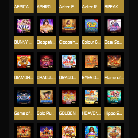
AFRICAN BUFFALO 5000
APHRODITE’S BLESSING
Aztec Fortune
Aztec Rush Bonanza
BREAK THE BANK
BUNNY VIP NIGHT
Cleopatra's Fortune Ways
Cleopatra's Treasure
Colour Game Mega Bonus
Dear Senpai
DIAMOND KING
DRACULA’S CASTLE BANQUET
DRAGON FORTUNE
EYES OF RA
Flame of Fortune
Gems of Valhalla
Gold Rush Bonanza
GOLDEN FORTUNE HORSE
HEAVENLY FEAST WITH WUKONG
Hippo Splash