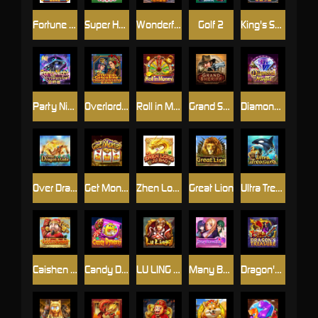
Fortune Twins
Super Hoo Hey How
Wonderful Christmas
Golf 2
King's Sword
Party Night
Overlord & Concubine
Roll in Money
Grand Sheriff
Diamond Mogul
Over Dragon's Gate
Get Money
Zhen Long Ju Bao
Great Lion
Ultra Treasure
Caishen Coming
Candy Dynasty
LU LING QI
Many Beauties
Dragon's Treasure