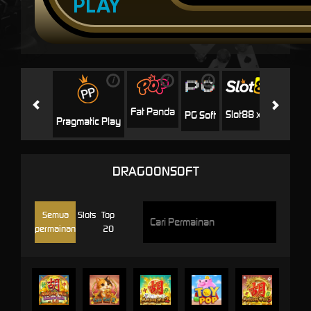
PLAY
i
i
i
i
i
Facha
Fat Panda
Slot88 x PP
PG Soft
Pragmatic Play
DRAGOONSOFT
Semua
Slots
Top
permainan
20