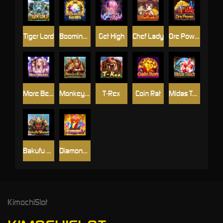
Tiger Lord
Booming Gems
Get High
Chef Lady
Ore Power
More Beauties
Monkey King
T-Rex
Coin Rat
Midas Touch
Bakufu Shogun
Diamond 7
KimochiSlot