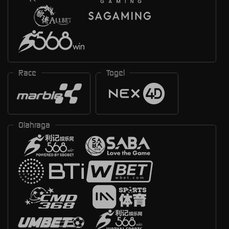
Race
Togel
Olahraga