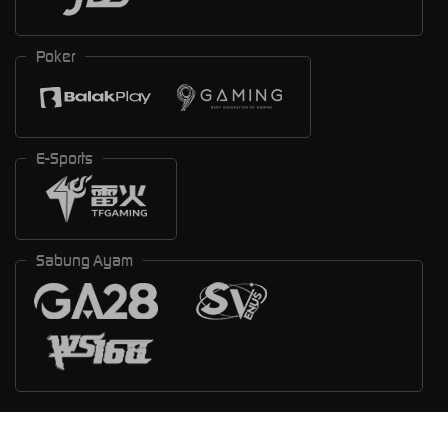
Poker
E-Sports
Sabung Ayam