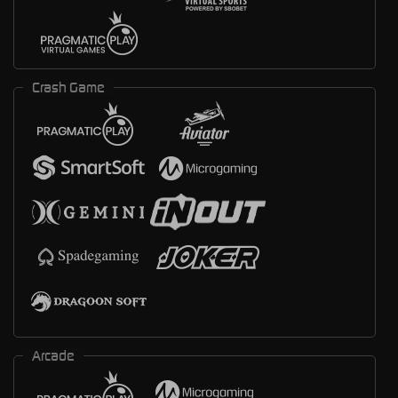
Crash Game
Arcade