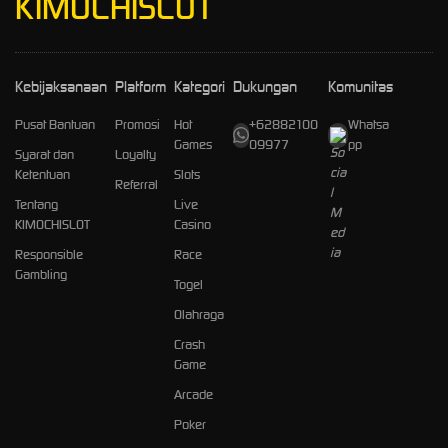
KIMOCHISLOT
Kebijaksanaan
Platform
Kategori
Dukungan
Komunitas
Pusat Bantuan
Promosi
Hot
+62882100
Whatsa
Games
09977
pp
Syarat dan
Loyalty
Ketentuan
Slots
Referral
Tentang
Live
KIMOCHISLOT
Casino
Responsible
Race
Gambling
Togel
Olahraga
Crash
Game
Arcade
Poker