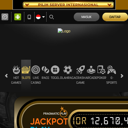
MASUK
DAFTAR
HOT
SLOTS
LIVE
RACE
TOGEL
OLAHRAGA
CRASH
ARCADE
POKER
E-
SABUN
GAMES
CASINO
GAME
SPORTS
AYAM
IDR
12,670,
JACKPOT