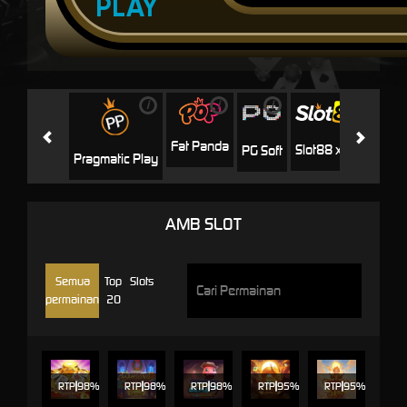
PLAY
i
i
i
i
i
Facha
Fat Panda
Slot88 x PP
PG Soft
Pragmatic Play
AMB SLOT
Semua
Top
Slots
permainan
20
RTP
98%
RTP
98%
RTP
98%
RTP
95%
RTP
95%