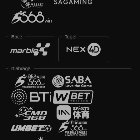
Race
Togel
Olahraga