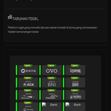
TARUHAN TOGEL
Platform togel yang menarik dari perusahan terbaik di dunia yang menawarkan
hadiah kemenangan besar