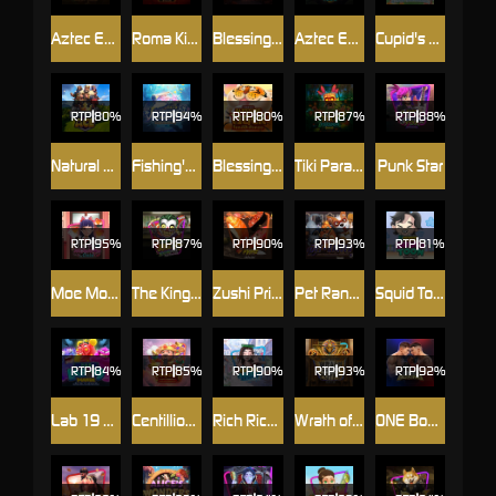
Aztec Empire
Roma Kingdom
Blessing of the Dragon
Aztec Empire 1000
Cupid's Garden
RTP
80%
RTP
94%
RTP
80%
RTP
87%
RTP
88%
Natural Ace
Fishing's Paradise
Blessing of the Tiger
Tiki Paradise
Punk Star
RTP
95%
RTP
87%
RTP
90%
RTP
93%
RTP
81%
Moe Moe Cute
The King Joker
Zushi Prime
Pet Ranger
Squid Toon
RTP
84%
RTP
85%
RTP
90%
RTP
93%
RTP
92%
Lab 19 Mania
Centillion Gods
Rich Rich Water
Wrath of Egypt
ONE Boxing