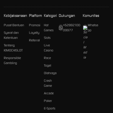
Kebijaksanaan
Platform
Kategori
Dukungan
Komunitas
Pusat Bantuan
Promosi
Hot
+62882100
Whatsa
Games
09977
pp
Syarat dan
Loyalty
Ketentuan
Slots
Referral
Tentang
Live
KIMOCHISLOT
Casino
Responsible
Race
Gambling
Togel
Olahraga
Crash
Game
Arcade
Poker
E-Sports