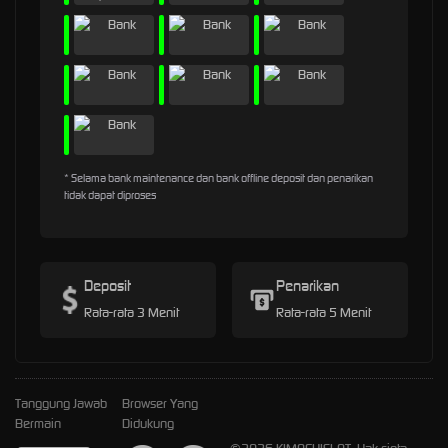
* Selama bank maintenance dan bank offline deposit dan penarikan
tidak dapat diproses
Deposit
Penarikan
Rata-rata 3 Menit
Rata-rata 5 Menit
Tanggung Jawab
Browser Yang
Bermain
Didukung