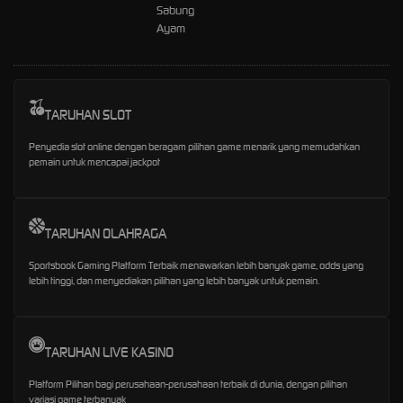
Sabung
Ayam
TARUHAN SLOT
Penyedia slot online dengan beragam pilihan game menarik yang memudahkan
pemain untuk mencapai jackpot
TARUHAN OLAHRAGA
Sportsbook Gaming Platform Terbaik menawarkan lebih banyak game, odds yang
lebih tinggi, dan menyediakan pilihan yang lebih banyak untuk pemain.
TARUHAN LIVE KASINO
Platform Pilihan bagi perusahaan-perusahaan terbaik di dunia, dengan pilihan
variasi game terbanyak