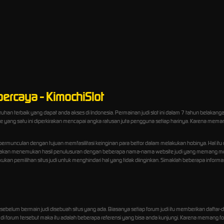
rpercaya - KimochiSlot
ruhan terbaik yang dapat anda akses di Indonesia. Permainan judi slot ini dalam 7 tahun belakan
nline yang satu ini diperkirakan mencapai angka ratusan juta pengguna setiap harinya. Karena m
ru bermunculan dengan tujuan memfasilitasi keinginan para bettor dalam melakukan hobinya. Hal i
akan menemukan hasil penulusuran dengan beberapa nama-nama website judi yang memang menye
ukan pemilihan situs judi untuk menghindari hal yang tidak diinginkan. Simaklah beberapa infor
belum bermain judi disebuah situs yang ada. Biasanya setiap forum judi itu memberikan daftar-dafta
di forum tersebut maka itu adalah beberapa referensi yang bisa anda kunjungi. Karena memang 