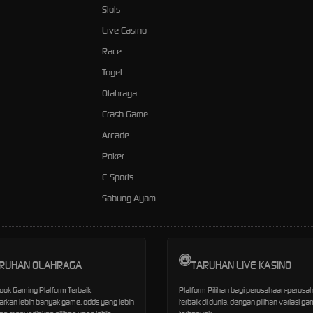
Slots
Live Casino
Race
Togel
Olahraga
Crash Game
Arcade
Poker
E-Sports
Sabung Ayam
RUHAN OLAHRAGA
TARUHAN LIVE KASINO
ook Gaming Platform Terbaik
Platform Pilihan bagi perusahaan-perusa
kan lebih banyak game, odds yang lebih
terbaik di dunia, dengan pilihan variasi g