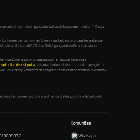
inkan seluruh permainan yang ada. Jadi anda hanya memerlukan 1 ID saja
t konfirmasi dan pengiriman ID nantinya. Lalu untuk proses transaksinya
kasi e-wallet seperti OVO atau DANA yang anda miliki untuk sarana
t lainnya. Dimana untuk proses pengiriman deposit kalian bisa
i slot online deposit pulsa
pertama di Indonesia kami menerima pengiriman
tu untuk setiap konfirmasi segala jenis transaksi deposit ataupun withdraw.
s dari bermain judi online slot hanya di situs judi online terbaik milik
Komunitas
210009977
Whatsapp