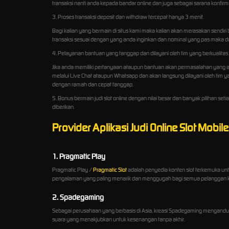
transaksi nanti anda kepada bandar online dan juga sebagai sarana konfirma
3. Proses transaksi deposit dan withdraw tercepat hanya 3 menit.
Bagi kalian yang bermain di situs kami maka kalian akan merasakan sendiri
transaksi sesuai dengan yang anda inginkan dan nominal yang pas maka d
4. Pelayanan bantuan yang tanggap dan dilayani oleh tim yang berkualitas.
Jika anda memiliki pertanyaan ataupun bantuan akan permasalahan yang a
melalui Live Chat ataupun Whatsapp dan akan langsung dilayani oleh tim 
dengan ramah dan cepat tanggap.
5. Bonus bermain judi slot online dengan nilai besar dan banyak pilihan 
diberikan.
Provider Aplikasi Judi Online Slot Mobile
1. Pragmatic Play
Pragmatic Play /
Pragmatic Slot
adalah penyedia konten slot terkemuka untuk
pengalaman yang paling menarik dan menggugah bagi semua pelanggan kami 
2. Spadegaming
Sebagai perusahaan yang berbasis di Asia, kreasi Spadegaming mengandung
suara yang menakjubkan untuk kesenangan tanpa akhir.