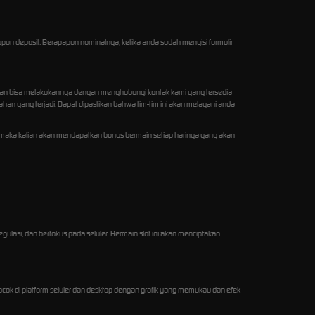
aupun deposit. Berapapun nominalnya, ketika anda sudah mengisi formulir
alian bisa melakukannya dengan menghubungi kontak kami yang tersedia
n yang terjadi. Dapat dipastikan bahwa tim-tim ini akan melayani anda
lot maka kalian akan mendapatkan bonus bermain setiap harinya yang akan
gulasi, dan berfokus pada seluler. Bermain slot ini akan menciptakan
ocok di platform seluler dan desktop dengan grafik yang memukau dan efek