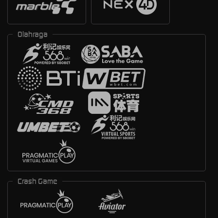
Olahraga
Crash Game