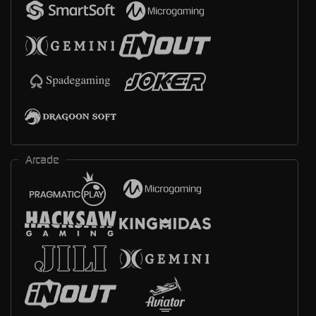
Arcade