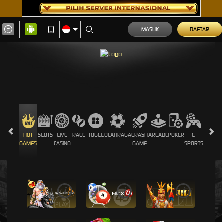
MASUK
DAFTAR
HOT
SLOTS
LIVE
RACE
TOGEL
OLAHRAGA
CRASH
ARCADE
POKER
E-
SABUN
GAMES
CASINO
GAME
SPORTS
AYAM
i
i
i