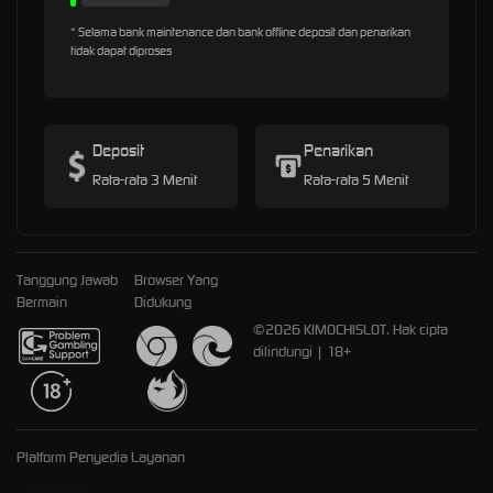
* Selama bank maintenance dan bank offline deposit dan penarikan
tidak dapat diproses
Deposit
Penarikan
Rata-rata 3 Menit
Rata-rata 5 Menit
Tanggung Jawab
Browser Yang
Bermain
Didukung
©2026 KIMOCHISLOT. Hak cipta
dilindungi | 18+
Platform Penyedia Layanan