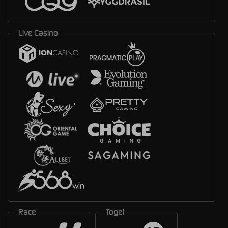
Live Casino
Race
Togel