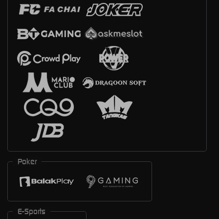
Poker
E-Sports