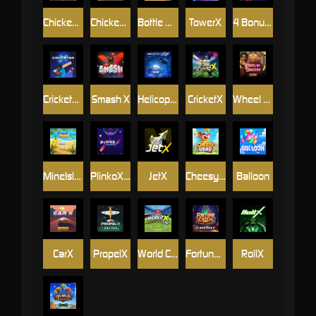
ChickenWays
Chicken Highway
Bottle Mania
TowerX
4 Bonuses Bonanza
CricketerX
Smash X
HelicopterX
CricketX
Wheel Of Destiny
MineIsland
PlinkoXClassic
JetX
Cheesy Road
Balloon
CarX
PropelX
World Champion X
Fortune Catch
RollX