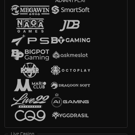
Live Casino