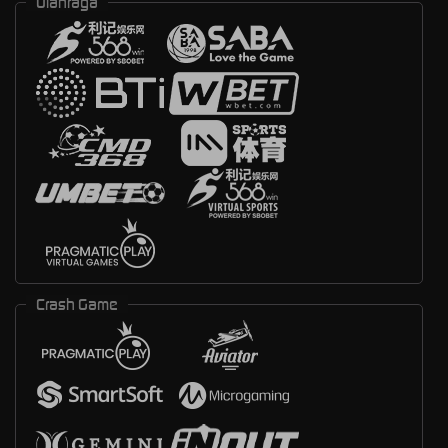
Olahraga
Crash Game