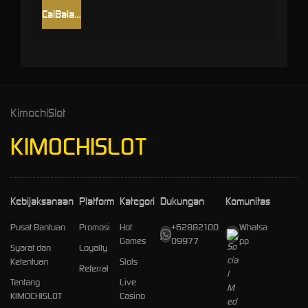
CaiBalaoCappadocia
KimochiSlot
KIMOCHISLOT
Kebijaksanaan
Platform
Kategori
Dukungan
Komunitas
Pusat Bantuan
Promosi
Hot
+62882100
Whatsa
Games
09977
pp
Syarat dan
Loyalty
Ketentuan
Slots
Referral
Tentang
Live
KIMOCHISLOT
Casino