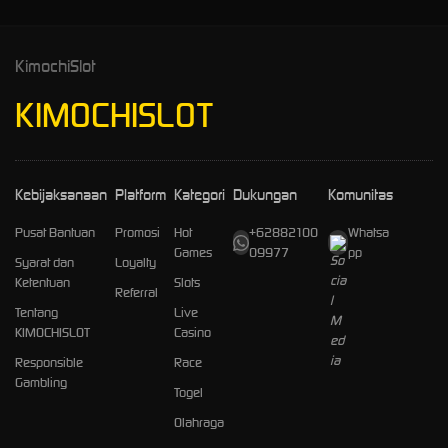
KimochiSlot
KIMOCHISLOT
Kebijaksanaan
Platform
Kategori
Dukungan
Komunitas
Pusat Bantuan
Promosi
Hot
+62882100
Whatsa
Games
09977
pp
Syarat dan
Loyalty
Ketentuan
Slots
Referral
Tentang
Live
KIMOCHISLOT
Casino
Responsible
Race
Gambling
Togel
Olahraga