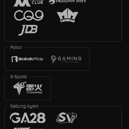
Poker
E-Sports
Sabung Ayam