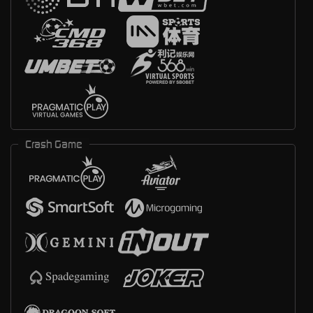
Crash Game