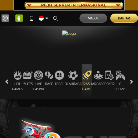
MASUK
DAFTAR
HOT
SLOTS
LIVE
RACE
TOGEL
OLAHRAGA
CRASH
ARCADE
POKER
E-
SABUN
GAMES
CASINO
GAME
SPORTS
AYAM