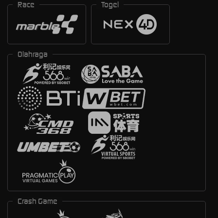
Race
Togel
Olahraga
Crash Game