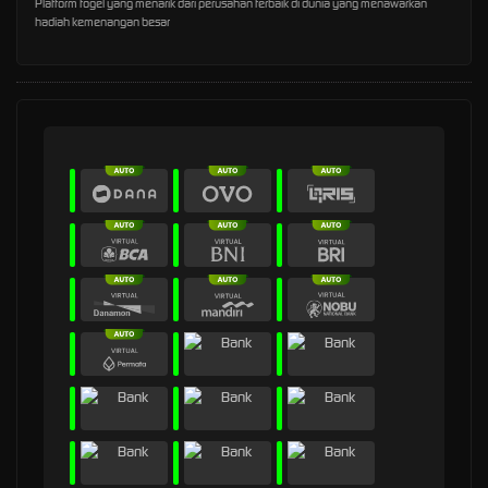
Platform togel yang menarik dari perusahan terbaik di dunia yang menawarkan
hadiah kemenangan besar