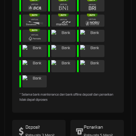
* Selama bank maintenance dan bank offline deposit dan penarikan
tidak dapat diproses
Deposit
Penarikan
Rata-rata 3 Menit
Rata-rata 5 Menit