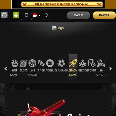
MASUK
DAFTAR
HOT
SLOTS
LIVE
RACE
TOGEL
OLAHRAGA
CRASH
ARCADE
POKER
E-
SABUN
GAMES
CASINO
GAME
SPORTS
AYAM