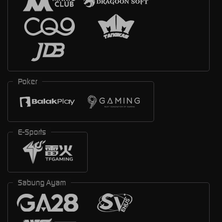
Poker
E-Sports
Sabung Ayam