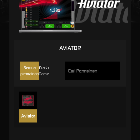
AVIATOR
Semua
Crash
permainan
Game
Aviator