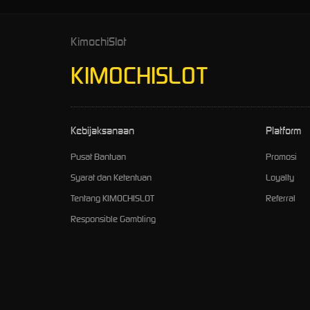
KimochiSlot
KIMOCHISLOT
Kebijaksanaan
Platform
Pusat Bantuan
Promosi
Syarat dan Ketentuan
Loyalty
Tentang KIMOCHISLOT
Referral
Responsible Gambling