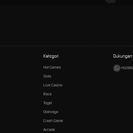
Kategori
Dukungan
Hot Games
+6288
Slots
Live Casino
Race
Togel
Olahraga
Crash Game
Arcade