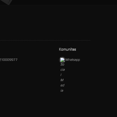
Komunitas
210009977
Whatsapp