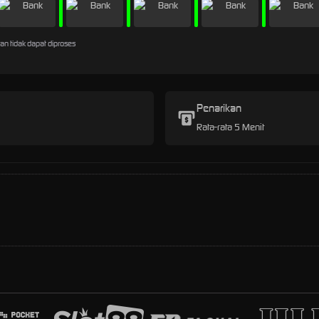
an tidak dapat diproses
Penarikan
Rata-rata 5 Menit