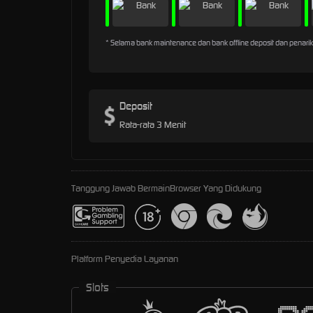
* Selama bank maintenance dan bank offline deposit dan penarik
Deposit
Rata-rata 3 Menit
Tanggung Jawab Bermain
Browser Yang Didukung
Platform Penyedia Layanan
Slots