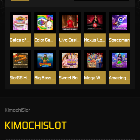
Gates of Olympus Roulette
Color Game Bonanza
Live Casino Lobby
Nexus Lounge
Spaceman
Slot88 High Flyer
Big Bass Crash
Sweet Bonanza Candyland
Mega Wheel
Amazing Baccarat
KimochiSlot
KIMOCHISLOT