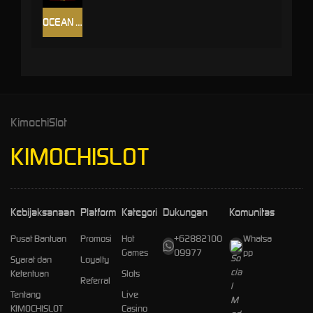
OCEAN KING 4
KimochiSlot
KIMOCHISLOT
Kebijaksanaan
Platform
Kategori
Dukungan
Komunitas
Pusat Bantuan
Promosi
Hot
+62882100
Whatsa
Games
09977
pp
Syarat dan
Loyalty
Ketentuan
Slots
Referral
Tentang
Live
KIMOCHISLOT
Casino