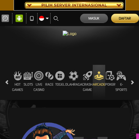
MASUK
DAFTAR
HOT
SLOTS
LIVE
RACE
TOGEL
OLAHRAGA
CRASH
ARCADE
POKER
E-
SABUN
GAMES
CASINO
GAME
SPORTS
AYAM