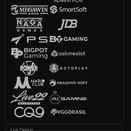
Live Casino