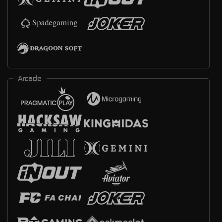
Arcade