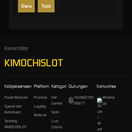
Stairs
Triple
KimochiSlot
KIMOCHISLOT
Kebijaksanaan
Platform
Kategori
Dukungan
Komunitas
Pusat Bantuan
Promosi
Hot
+62882100
Whatsa
Games
09977
pp
Syarat dan
Loyalty
Ketentuan
Slots
Referral
Tentang
Live
KIMOCHISLOT
Casino