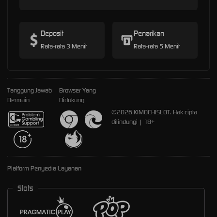
Deposit
Penarikan
Rata-rata 3 Menit
Rata-rata 5 Menit
Tanggung Jawab
Browser Yang
Bermain
Didukung
©2026 KIMOCHISLOT. Hak cipta
dilindungi | 18+
Platform Penyedia Layanan
Slots