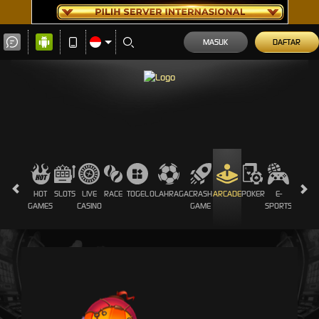
MASUK
DAFTAR
HOT
SLOTS
LIVE
RACE
TOGEL
OLAHRAGA
CRASH
ARCADE
POKER
E-
SABUN
GAMES
CASINO
GAME
SPORTS
AYAM