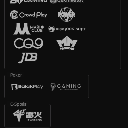
Poker
E-Sports