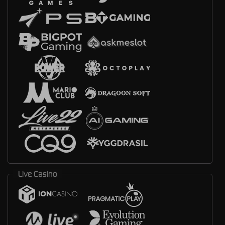
Live Casino