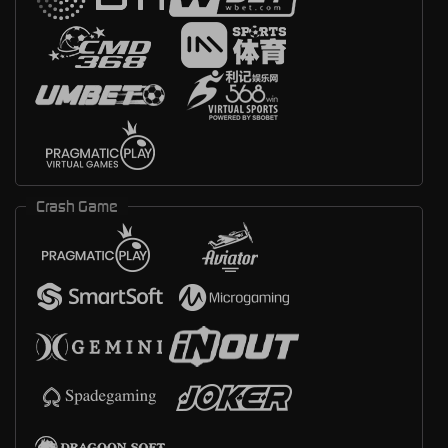
Crash Game