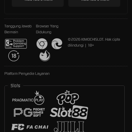
Tanggung Jawab
Browser Yang
Bermain
Didukung
©2026 KIMOCHISLOT. Hak cipta
dilindungi | 18+
Platform Penyedia Layanan
Slots