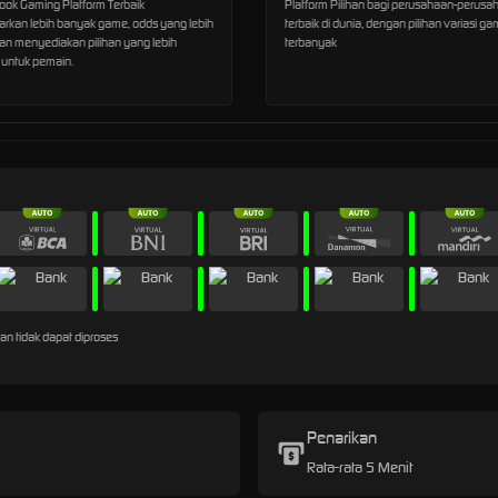
ook Gaming Platform Terbaik
Platform Pilihan bagi perusahaan-perusa
kan lebih banyak game, odds yang lebih
terbaik di dunia, dengan pilihan variasi g
 dan menyediakan pilihan yang lebih
terbanyak
untuk pemain.
an tidak dapat diproses
Penarikan
Rata-rata 5 Menit