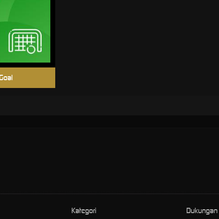
Goal
Kategori
Dukungan