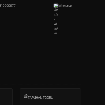
210009977
Whatsapp
TARUHAN TOGEL