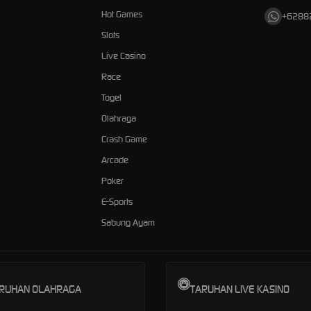
Hot Games
+6288
Slots
Live Casino
Race
Togel
Olahraga
Crash Game
Arcade
Poker
E-Sports
Sabung Ayam
RUHAN OLAHRAGA
TARUHAN LIVE KASINO