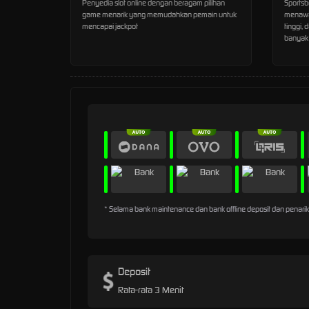
Penyedia slot online dengan beragam pilihan
Sportsb
game menarik yang memudahkan pemain untuk
menawar
mencapai jackpot
tinggi,
banyak 
* Selama bank maintenance dan bank offline deposit dan penarik
Deposit
Rata-rata 3 Menit