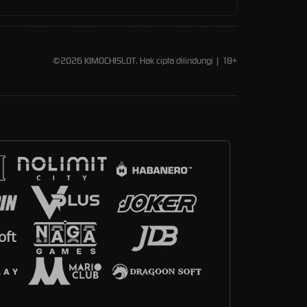
©2026 KIMOCHISLOT. Hak cipta dilindungi | 18+