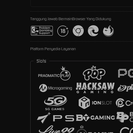
Tanggung Jawab Bermain
Browser Yang Didukung
Platform Penyedia Layanan
Slots