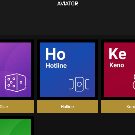
AVIATOR
Dice
Hotline
Ken