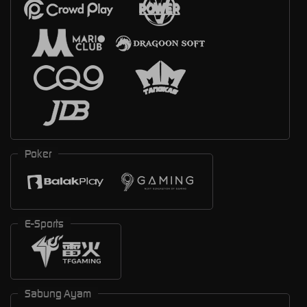
Poker
E-Sports
Sabung Ayam