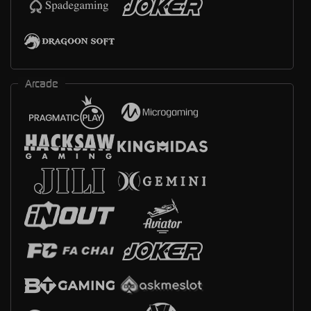
Arcade