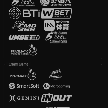
Crash Game