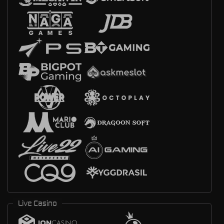
Live Casino