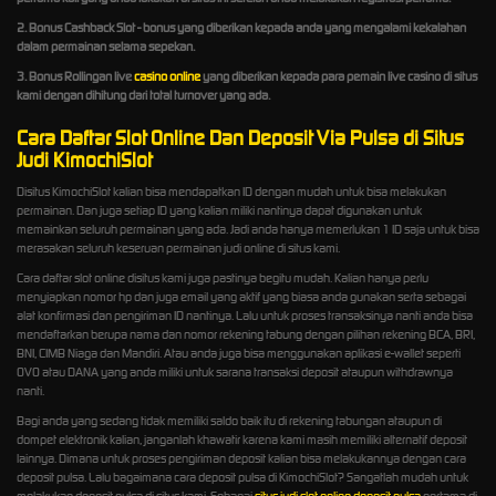
2. Bonus Cashback Slot - bonus yang diberikan kepada anda yang mengalami kekalahan
dalam permainan selama sepekan.
3. Bonus Rollingan live
casino online
yang diberikan kepada para pemain live casino di situs
kami dengan dihitung dari total turnover yang ada.
Cara Daftar Slot Online Dan Deposit Via Pulsa di Situs
Judi KimochiSlot
Disitus KimochiSlot kalian bisa mendapatkan ID dengan mudah untuk bisa melakukan
permainan. Dan juga setiap ID yang kalian miliki nantinya dapat digunakan untuk
memainkan seluruh permainan yang ada. Jadi anda hanya memerlukan 1 ID saja untuk bisa
merasakan seluruh keseruan permainan judi online di situs kami.
Cara daftar slot online disitus kami juga pastinya begitu mudah. Kalian hanya perlu
menyiapkan nomor hp dan juga email yang aktif yang biasa anda gunakan serta sebagai
alat konfirmasi dan pengiriman ID nantinya. Lalu untuk proses transaksinya nanti anda bisa
mendaftarkan berupa nama dan nomor rekening tabung dengan pilihan rekening BCA, BRI,
BNI, CIMB Niaga dan Mandiri. Atau anda juga bisa menggunakan aplikasi e-wallet seperti
OVO atau DANA yang anda miliki untuk sarana transaksi deposit ataupun withdrawnya
nanti.
Bagi anda yang sedang tidak memiliki saldo baik itu di rekening tabungan ataupun di
dompet elektronik kalian, janganlah khawatir karena kami masih memiliki alternatif deposit
lainnya. Dimana untuk proses pengiriman deposit kalian bisa melakukannya dengan cara
deposit pulsa. Lalu bagaimana cara deposit pulsa di KimochiSlot? Sangatlah mudah untuk
melakukan deposit pulsa di situs kami. Sebagai
situs judi slot online deposit pulsa
pertama di